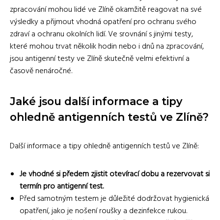
zpracování mohou lidé ve Zlíně okamžitě reagovat na své
výsledky a přijmout vhodná opatření pro ochranu svého
zdraví a ochranu okolních lidí. Ve srovnání s jinými testy,
které mohou trvat několik hodin nebo i dnů na zpracování,
jsou antigenní testy ve Zlíně skutečně velmi efektivní a
časově nenáročné.
Jaké jsou další informace a tipy
ohledně antigenních testů ve Zlíně?
Další informace a tipy ohledně antigenních testů ve Zlíně:
Je vhodné si předem zjistit otevírací dobu a rezervovat si
termín pro antigenní test.
Před samotným testem je důležité dodržovat hygienická
opatření, jako je nošení roušky a dezinfekce rukou.