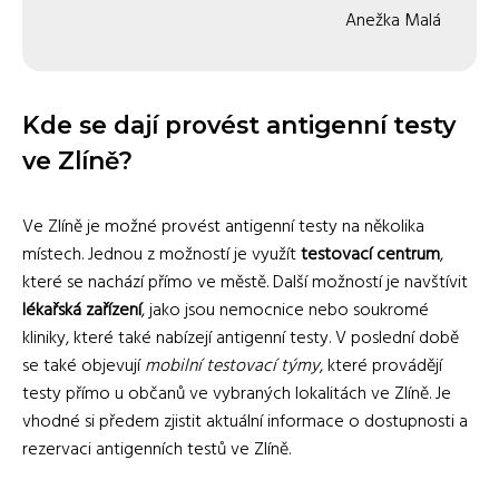
Anežka Malá
Kde se dají provést antigenní testy
ve Zlíně?
Ve Zlíně je možné provést antigenní testy na několika
místech. Jednou z možností je využít
testovací centrum
,
které se nachází přímo ve městě. Další možností je navštívit
lékařská zařízení
, jako jsou nemocnice nebo soukromé
kliniky, které také nabízejí antigenní testy. V poslední době
se také objevují
mobilní testovací týmy
, které provádějí
testy přímo u občanů ve vybraných lokalitách ve Zlíně. Je
vhodné si předem zjistit aktuální informace o dostupnosti a
rezervaci antigenních testů ve Zlíně.