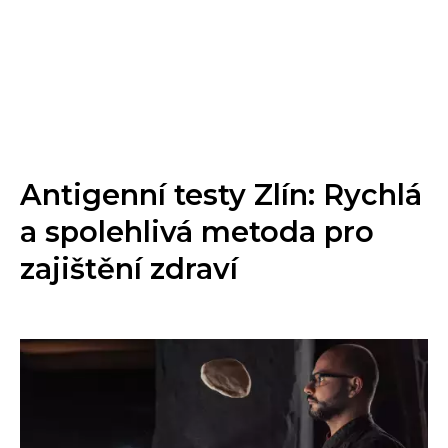
Antigenní testy Zlín: Rychlá
a spolehlivá metoda pro
zajištění zdraví