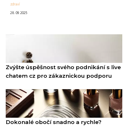
zdraví
28. 09. 2025
Zvýšte úspěšnost svého podnikání s live
chatem cz pro zákaznickou podporu
Dokonalé obočí snadno a rychle?