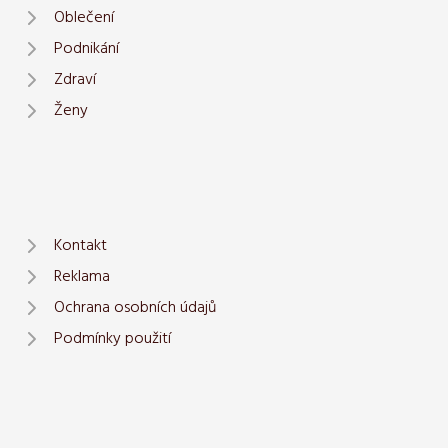
Oblečení
Podnikání
Zdraví
Ženy
Kontakt
Reklama
Ochrana osobních údajů
Podmínky použití