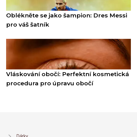
Oblékněte se jako šampion: Dres Messi
pro váš šatník
Vláskování obočí: Perfektní kosmetická
procedura pro úpravu obočí
Dárky