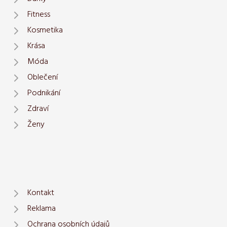
Fitness
Kosmetika
Krása
Móda
Oblečení
Podnikání
Zdraví
Ženy
Kontakt
Reklama
Ochrana osobních údajů