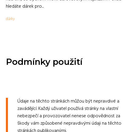
hledáte dárek pro...
dárky
Podmínky použití
Údaje na těchto stránkách můžou být nepravdivé a
zavádějící. Každý uživatel používá stránky na vlastní
nebezpečí a provozovatel nenese odpovědnost za
škody vám způsobené nepravdivými údaji na těchto
stránkách publikovanými.