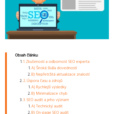
Obsah článku:
1. Zkušenosti a odbornost SEO experta
A) Široká škála dovedností
B) Nepřetržitá aktualizace znalostí
2. Úspora času a zdrojů
A) Rychlejší výsledky
B) Minimalizace chyb
3. SEO audit a jeho význam
A) Technický audit
B) On-page SEO audit