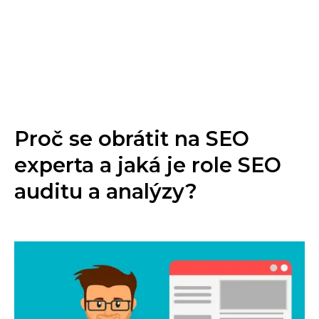
Proč se obrátit na SEO
experta a jaká je role SEO
auditu a analýzy?