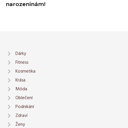
narozeninám!
Dárky
Fitness
Kosmetika
Krása
Móda
Oblečení
Podnikání
Zdraví
Ženy