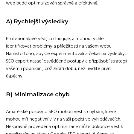
web bude optimalizován správně a efektivně.
A)
Rychlejší výsledky
Profesionálové vědí, co funguje, a mohou rychle
identifikovat problémy a příležitosti na vašem webu.
Namísto toho, abyste experimentovali a čekali na výsledky,
SEO expert nasadí osvědčené postupy a přizpůsobí strategii
vašemu podnikání, což zkrátí dobu, než uvidíte první
úspěchy.
B)
Minimalizace chyb
Amatérské pokusy o SEO mohou vést k chybám, které
mohou mít negativní vliv na vaši pozici ve vyhledávačích.
Nesprávně provedená optimalizace může dokonce vést k