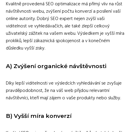
Kvalitně provedená SEO optimalizace má přímý vliv na růst
návštěvnosti webu, zvýšení počtu konverzí a posílení vaší
online autority. Dobrý SEO expert nejen zvýší vaši
viditelnost ve vyhledávačích, ale také zlepší celkový
uživatelský zážitek na vašem webu. Výsledkem je vyšší míra
prokliků, lepší zákaznická spokojenost a v konečném
důsledku vyšší zisky.
A)
Zvýšení organické návštěvnosti
Díky lepší viditelnosti ve výsledcích vyhledávání se zvyšuje
pravděpodobnost, že na váš web přijdou relevantní
návštěvníci, kteří mají zájem o vaše produkty nebo služby.
B)
Vyšší míra konverzí