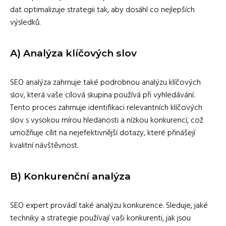
dat optimalizuje strategii tak, aby dosáhl co nejlepších
výsledků.
A)
Analýza klíčových slov
SEO analýza zahrnuje také podrobnou analýzu klíčových
slov, která vaše cílová skupina používá při vyhledávání.
Tento proces zahrnuje identifikaci relevantních klíčových
slov s vysokou mírou hledanosti a nízkou konkurencí, což
umožňuje cílit na nejefektivnější dotazy, které přinášejí
kvalitní návštěvnost.
B)
Konkurenční analýza
SEO expert provádí také analýzu konkurence. Sleduje, jaké
techniky a strategie používají vaši konkurenti, jak jsou