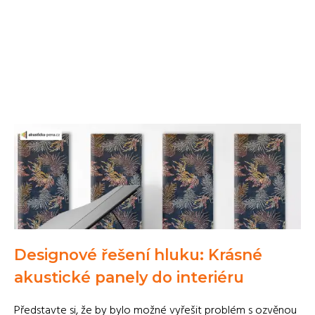
Designové řešení hluku: Krásné
akustické panely do interiéru
Představte si, že by bylo možné vyřešit problém s ozvěnou