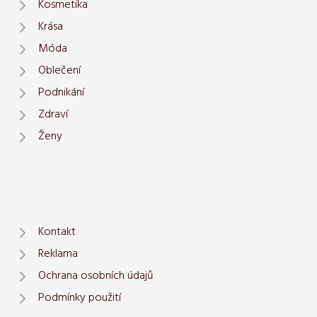
Kosmetika
Krása
Móda
Oblečení
Podnikání
Zdraví
Ženy
Kontakt
Reklama
Ochrana osobních údajů
Podmínky použití