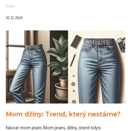
krása
30. 12. 2024
Mom džíny: Trend, který nestárne?
Návrat mom jeans Mom jeans, džíny, které kdysi