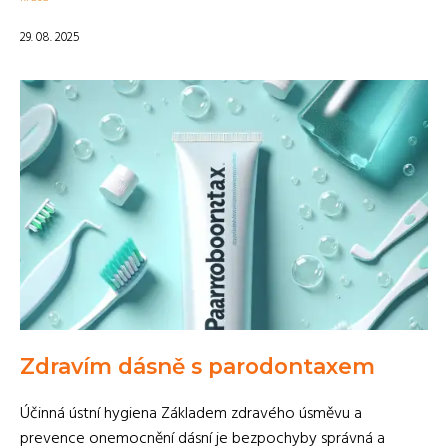
29. 08. 2025
Zdravím dásně s parodontaxem
Účinná ústní hygiena Základem zdravého úsměvu a
prevence onemocnění dásní je bezpochyby správná a