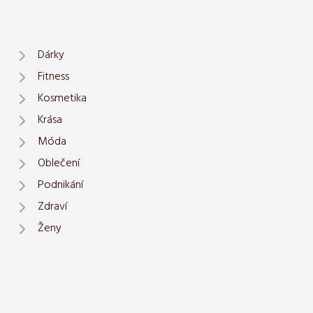
Dárky
Fitness
Kosmetika
Krása
Móda
Oblečení
Podnikání
Zdraví
Ženy