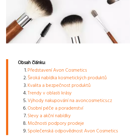
Obsah článku:
Představení Avon Cosmetics
Široká nabídka kosmetických produktů
Kvalita a bezpečnost produktů
Trendy v oblasti krásy
Výhody nakupování na avoncosmetics.cz
Osobní péče a poradenství
Slevy a akční nabídky
Možnosti podpory prodeje
Společenská odpovědnost Avon Cosmetics