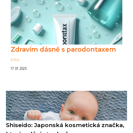
Zdravím dásně s parodontaxem
krása
17. 01. 2025
Shiseido: Japonská kosmetická značka,