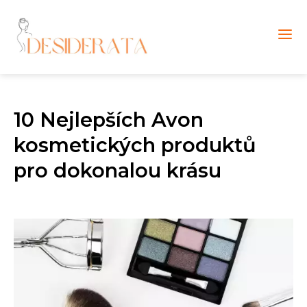
10 Nejlepších Avon
kosmetických produktů
pro dokonalou krásu