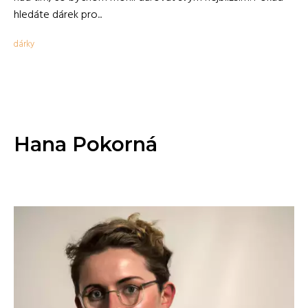
hledáte dárek pro...
dárky
Hana Pokorná