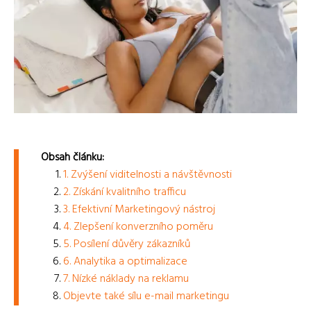
Obsah článku:
1. Zvýšení viditelnosti a návštěvnosti
2. Získání kvalitního trafficu
3. Efektivní Marketingový nástroj
4. Zlepšení konverzního poměru
5. Posílení důvěry zákazníků
6. Analytika a optimalizace
7. Nízké náklady na reklamu
Objevte také sílu e-mail marketingu