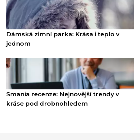
Dámská zimní parka: Krása i teplo v
jednom
Smania recenze: Nejnovější trendy v
kráse pod drobnohledem