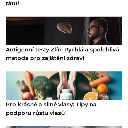
tátu!
Antigenní testy Zlín: Rychlá a spolehlivá
metoda pro zajištění zdraví
Pro krásné a silné vlasy: Tipy na
podporu růstu vlasů