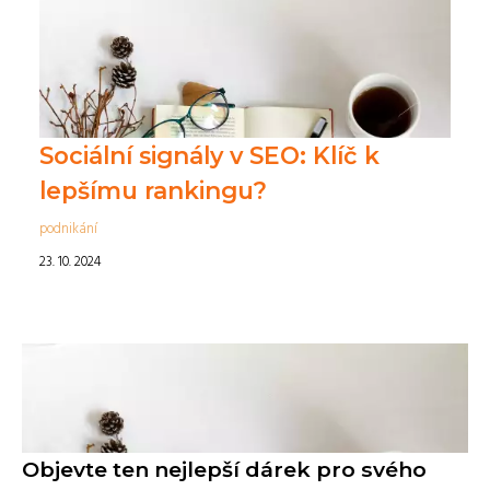
Sociální signály v SEO: Klíč k
lepšímu rankingu?
podnikání
23. 10. 2024
Objevte ten nejlepší dárek pro svého