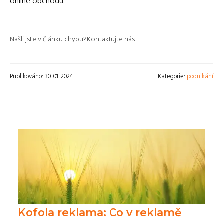
online obchodu.
Našli jste v článku chybu?
Kontaktujte nás
Publikováno: 30. 01. 2024
Kategorie:
podnikání
Kofola reklama: Co v reklamě