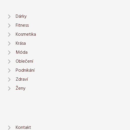
Dárky
Fitness
Kosmetika
Krása
Móda
Oblečení
Podnikání
Zdraví
Ženy
Kontakt