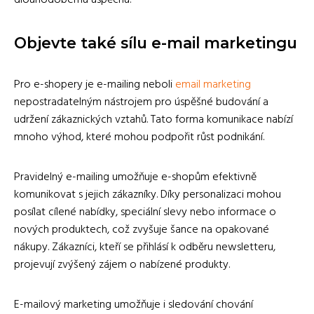
Objevte také sílu e-mail marketingu
Pro e-shopery je e-mailing neboli
email marketing
nepostradatelným nástrojem pro úspěšné budování a
udržení zákaznických vztahů. Tato forma komunikace nabízí
mnoho výhod, které mohou podpořit růst podnikání.
Pravidelný e-mailing umožňuje e-shopům efektivně
komunikovat s jejich zákazníky. Díky personalizaci mohou
posílat cílené nabídky, speciální slevy nebo informace o
nových produktech, což zvyšuje šance na opakované
nákupy. Zákazníci, kteří se přihlásí k odběru newsletteru,
projevují zvýšený zájem o nabízené produkty.
E-mailový marketing umožňuje i sledování chování