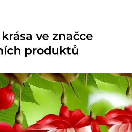
 krása ve značce
ních produktů