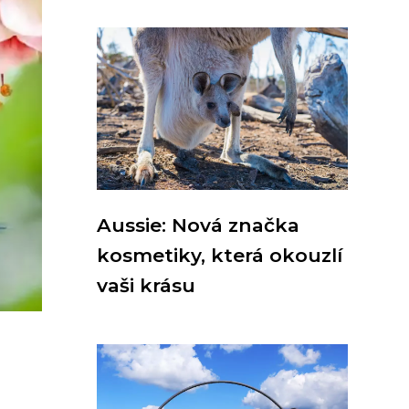
Aussie: Nová značka
kosmetiky, která okouzlí
vaši krásu