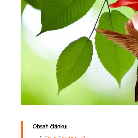
Obsah článku: