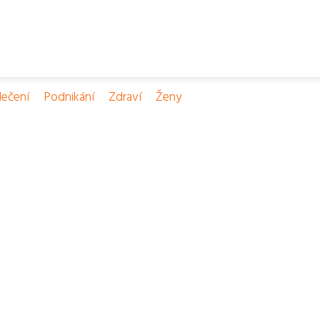
ečení
Podnikání
Zdraví
Ženy