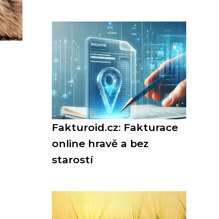
Fakturoid.cz: Fakturace
online hravě a bez
starostí