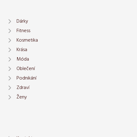
Dárky
Fitness
Kosmetika
Krása
Móda
Oblečení
Podnikání
Zdraví
Ženy