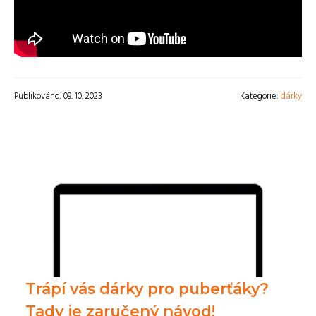
Publikováno: 09. 10. 2023
Kategorie:
dárky
Trápí vás dárky pro puberťáky?
Tady je zaručený návod!