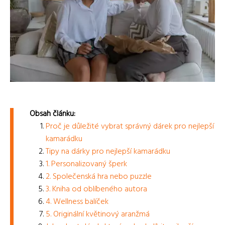
Obsah článku:
Proč je důležité vybrat správný dárek pro nejlepší
kamarádku
Tipy na dárky pro nejlepší kamarádku
1. Personalizovaný šperk
2. Společenská hra nebo puzzle
3. Kniha od oblíbeného autora
4. Wellness balíček
5. Originální květinový aranžmá