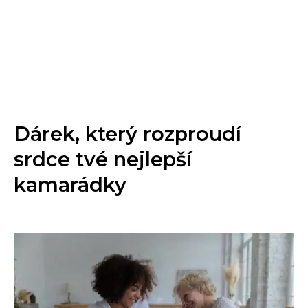
Dárek, který rozproudí
srdce tvé nejlepší
kamarádky