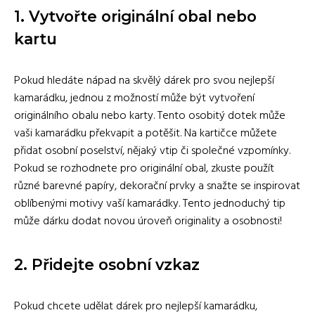
1. Vytvořte originální obal nebo
kartu
Pokud hledáte nápad na skvělý dárek pro svou nejlepší
kamarádku, jednou z možností může být vytvoření
originálního obalu nebo karty. Tento osobitý dotek může
vaši kamarádku překvapit a potěšit. Na kartičce můžete
přidat osobní poselství, nějaký vtip či společné vzpomínky.
Pokud se rozhodnete pro originální obal, zkuste použít
různé barevné papíry, dekorační prvky a snažte se inspirovat
oblíbenými motivy vaší kamarádky. Tento jednoduchý tip
může dárku dodat novou úroveň originality a osobnosti!
2. Přidejte osobní vzkaz
Pokud chcete udělat dárek pro nejlepší kamarádku,