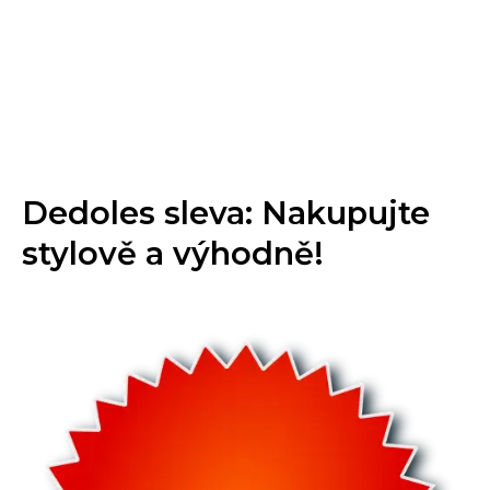
Dedoles sleva: Nakupujte
stylově a výhodně!