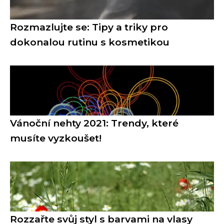
Rozmazlujte se: Tipy a triky pro
dokonalou rutinu s kosmetikou
Vánoční nehty 2021: Trendy, které
musíte vyzkoušet!
Rozzařte svůj styl s barvami na vlasy