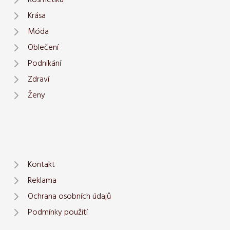
Krása
Móda
Oblečení
Podnikání
Zdraví
Ženy
Kontakt
Reklama
Ochrana osobních údajů
Podmínky použití