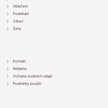
Oblečení
Podnikání
Zdraví
Ženy
Kontakt
Reklama
Ochrana osobních údajů
Podmínky použití