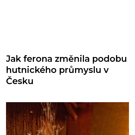
Jak ferona změnila podobu
hutnického průmyslu v
Česku