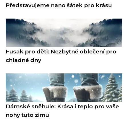
Představujeme nano šátek pro krásu
Fusak pro děti: Nezbytné oblečení pro
chladné dny
Dámské sněhule: Krása i teplo pro vaše
nohy tuto zimu