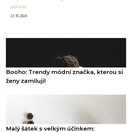
podnikání
23. 10. 2024
Booho: Trendy módní značka, kterou si
ženy zamilují!
Malý šátek s velkým účinkem: