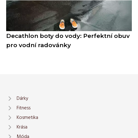
Decathlon boty do vody: Perfektní obuv
pro vodní radovánky
Dárky
Fitness
Kosmetika
Krása
Móda