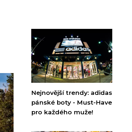
Nejnovější trendy: adidas
pánské boty - Must-Have
pro každého muže!