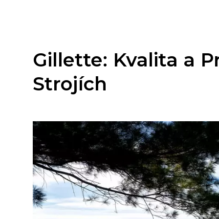
Gillette: Kvalita a 
Strojích