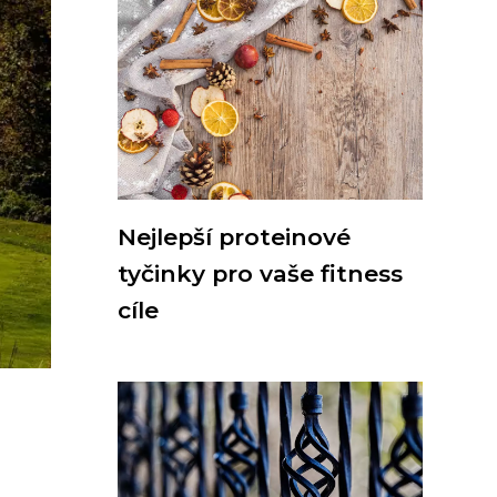
Nejlepší proteinové
tyčinky pro vaše fitness
cíle