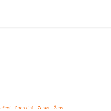
ečení
Podnikání
Zdraví
Ženy