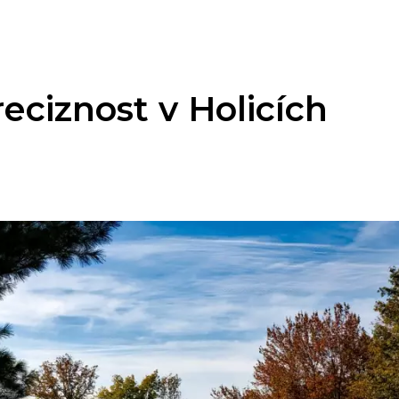
Preciznost v Holicích