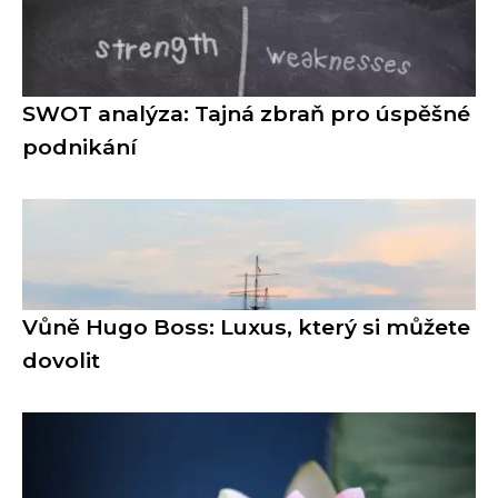
SWOT analýza: Tajná zbraň pro úspěšné
podnikání
Vůně Hugo Boss: Luxus, který si můžete
dovolit