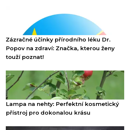
Zázračné účinky přírodního léku Dr.
Popov na zdraví: Značka, kterou ženy
touží poznat!
Lampa na nehty: Perfektní kosmetický
přístroj pro dokonalou krásu