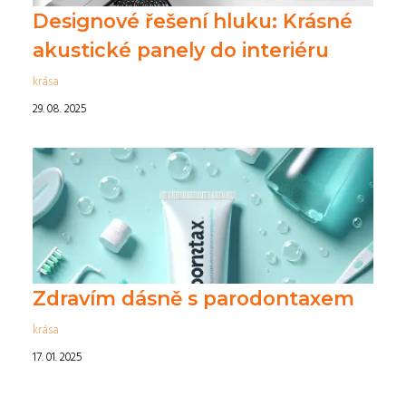
Designové řešení hluku: Krásné
akustické panely do interiéru
krása
29. 08. 2025
Zdravím dásně s parodontaxem
krása
17. 01. 2025