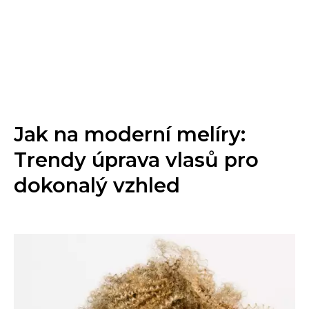
Jak na moderní melíry:
Trendy úprava vlasů pro
dokonalý vzhled