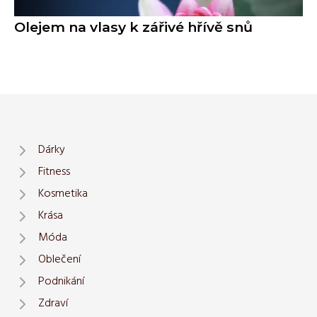
Olejem na vlasy k zářivé hřívě snů
Dárky
Fitness
Kosmetika
Krása
Móda
Oblečení
Podnikání
Zdraví