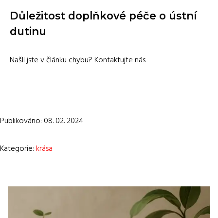
Důležitost doplňkové péče o ústní
dutinu
Našli jste v článku chybu?
Kontaktujte nás
Publikováno: 08. 02. 2024
Kategorie:
krása