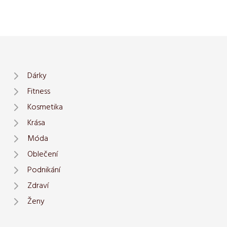
Dárky
Fitness
Kosmetika
Krása
Móda
Oblečení
Podnikání
Zdraví
Ženy