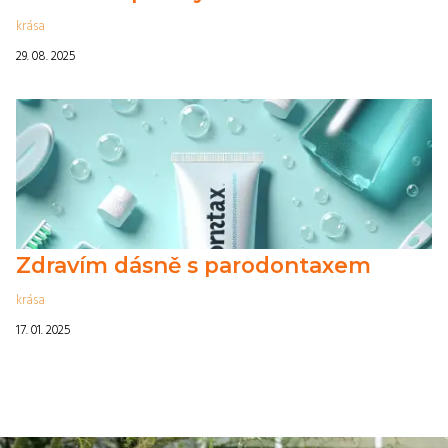
krása
29. 08. 2025
Zdravím dásně s parodontaxem
krása
17. 01. 2025