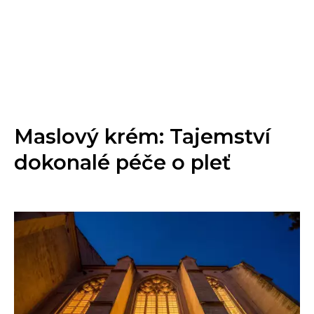
Maslový krém: Tajemství
dokonalé péče o pleť