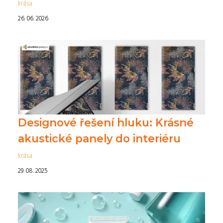
krása
26. 06. 2026
Designové řešení hluku: Krásné
akustické panely do interiéru
krása
29. 08. 2025