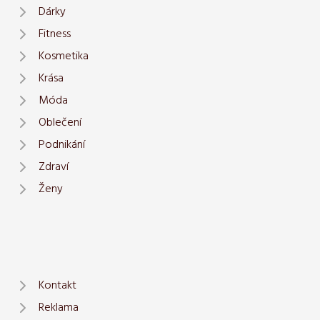
Dárky
Fitness
Kosmetika
Krása
Móda
Oblečení
Podnikání
Zdraví
Ženy
Kontakt
Reklama