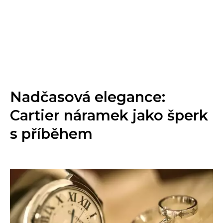
Nadčasová elegance:
Cartier náramek jako šperk
s příběhem