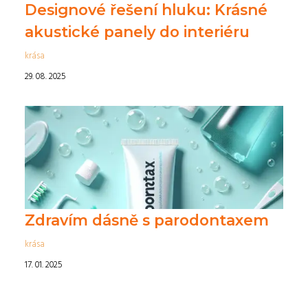
Designové řešení hluku: Krásné
akustické panely do interiéru
krása
29. 08. 2025
Zdravím dásně s parodontaxem
krása
17. 01. 2025