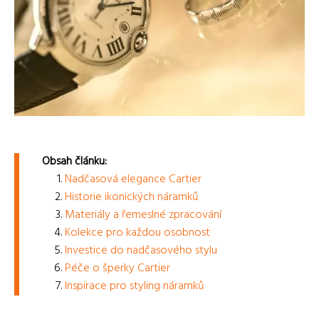
Obsah článku:
Nadčasová elegance Cartier
Historie ikonických náramků
Materiály a řemeslné zpracování
Kolekce pro každou osobnost
Investice do nadčasového stylu
Péče o šperky Cartier
Inspirace pro styling náramků