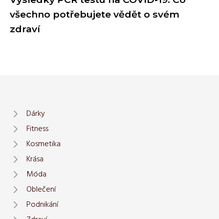
všechno potřebujete vědět o svém
zdraví
Dárky
Fitness
Kosmetika
Krása
Móda
Oblečení
Podnikání