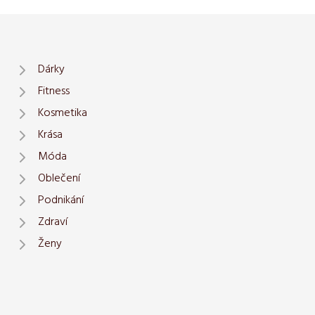
Dárky
Fitness
Kosmetika
Krása
Móda
Oblečení
Podnikání
Zdraví
Ženy