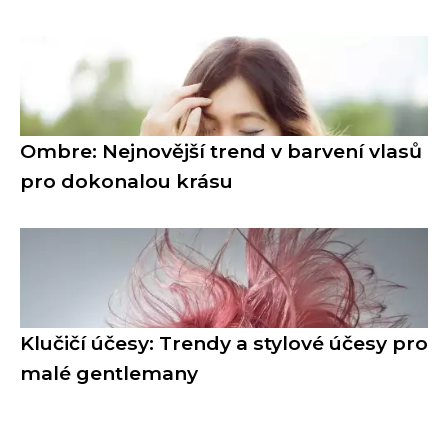
Ombre: Nejnovější trend v barvení vlasů
pro dokonalou krásu
Klučičí účesy: Trendy a stylové účesy pro
malé gentlemany