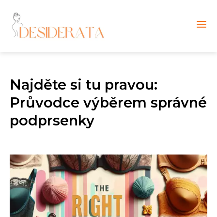
Najděte si tu pravou:
Průvodce výběrem správné
podprsenky