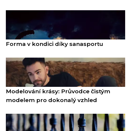
Forma v kondici díky sanasportu
Modelování krásy: Průvodce čistým
modelem pro dokonalý vzhled