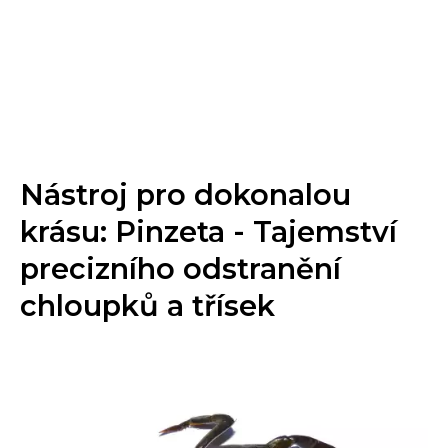
Nástroj pro dokonalou
krásu: Pinzeta - Tajemství
precizního odstranění
chloupků a třísek