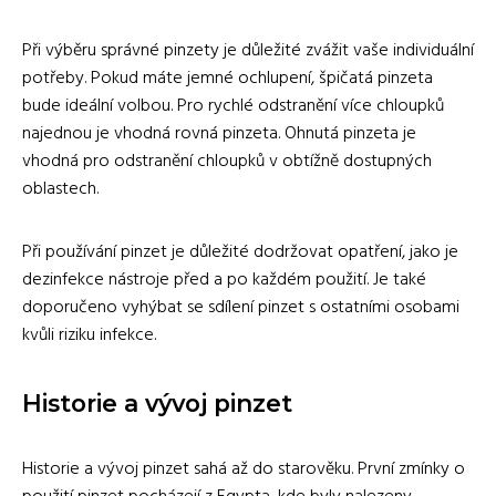
Při výběru správné pinzety je důležité zvážit vaše individuální
potřeby. Pokud máte jemné ochlupení, špičatá pinzeta
bude ideální volbou. Pro rychlé odstranění více chloupků
najednou je vhodná rovná pinzeta. Ohnutá pinzeta je
vhodná pro odstranění chloupků v obtížně dostupných
oblastech.
Při používání pinzet je důležité dodržovat opatření, jako je
dezinfekce nástroje před a po každém použití. Je také
doporučeno vyhýbat se sdílení pinzet s ostatními osobami
kvůli riziku infekce.
Historie a vývoj pinzet
Historie a vývoj pinzet sahá až do starověku. První zmínky o