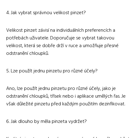
4. Jak vybrat správnou velikost pinzet?
Velikost pinzet závisí na individuálních preferencích a
potřebách uživatele. Doporučuje se vybrat takovou
velikost, která se dobře drží v ruce a umožňuje přesné
odstranění chloupků.
5. Lze použít jednu pinzetu pro různé účely?
Ano, lze použít jednu pinzetu pro různé účely, jako je
odstranění chloupků, třísek nebo i aplikace umělých řas. Je
však důležité pinzetu před každým použitím dezinfikovat.
6. Jak dlouho by měla pinzeta vydržet?