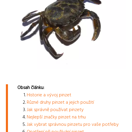
Obsah článku:
Historie a vývoj pinzet
Různé druhy pinzet a jejich použití
Jak správně používat pinzety
Nejlepší značky pinzet na trhu
Jak vybrat správnou pinzetu pro vaše potřeby