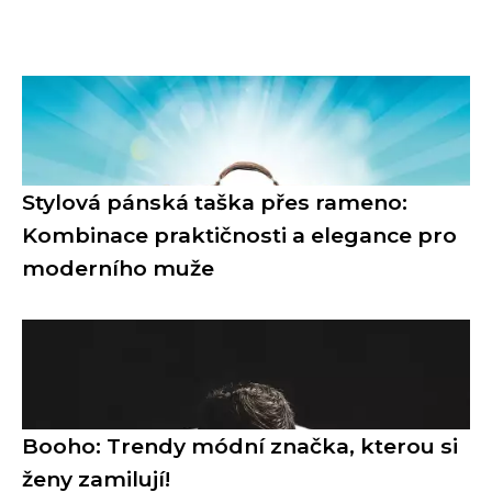
Stylová pánská taška přes rameno:
Kombinace praktičnosti a elegance pro
moderního muže
Booho: Trendy módní značka, kterou si
ženy zamilují!