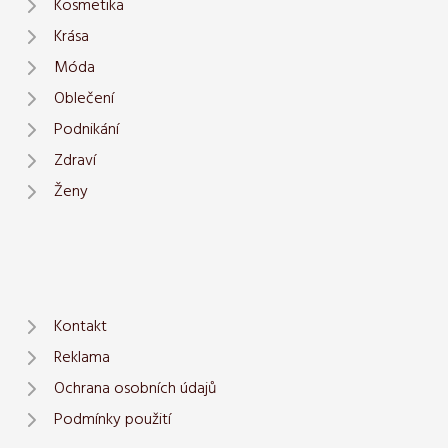
Kosmetika
Krása
Móda
Oblečení
Podnikání
Zdraví
Ženy
Kontakt
Reklama
Ochrana osobních údajů
Podmínky použití