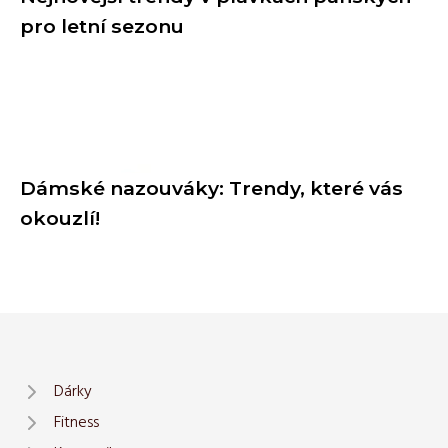
pro letní sezonu
Dámské nazouváky: Trendy, které vás
okouzlí!
Dárky
Fitness