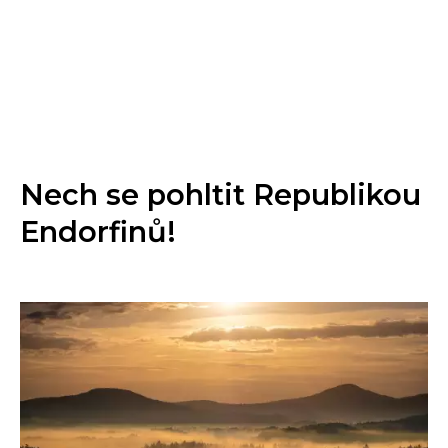
Nech se pohltit Republikou
Endorfinů!