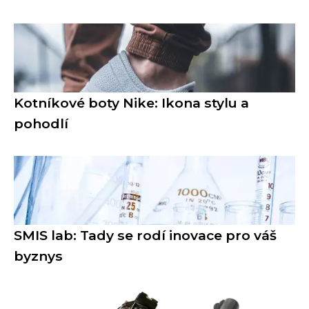
Kotníkové boty Nike: Ikona stylu a
pohodlí
SMIS lab: Tady se rodí inovace pro váš
byznys