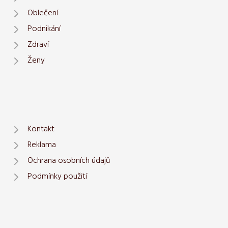
Oblečení
Podnikání
Zdraví
Ženy
Kontakt
Reklama
Ochrana osobních údajů
Podmínky použití