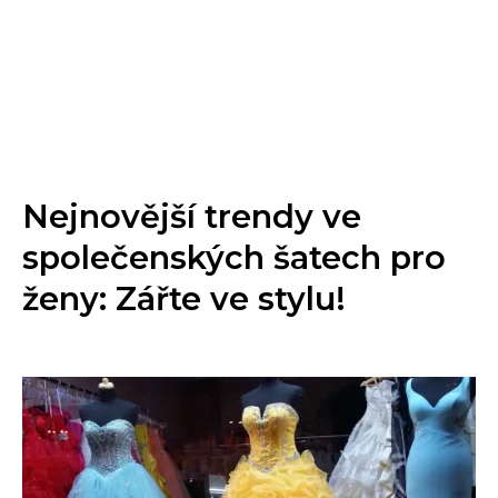
Nejnovější trendy ve
společenských šatech pro
ženy: Zářte ve stylu!