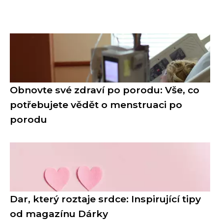
Obnovte své zdraví po porodu: Vše, co
potřebujete vědět o menstruaci po
porodu
Dar, který roztaje srdce: Inspirující tipy
od magazínu Dárky