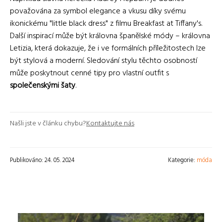
považována za symbol elegance a vkusu díky svému
ikonickému "little black dress" z filmu Breakfast at Tiffany's.
Další inspirací může být královna španělské módy – královna
Letizia, která dokazuje, že i ve formálních příležitostech lze
být stylová a moderní. Sledování stylu těchto osobností
může poskytnout cenné tipy pro vlastní outfit s
společenskými šaty
.
Našli jste v článku chybu?
Kontaktujte nás
Publikováno: 24. 05. 2024
Kategorie:
móda