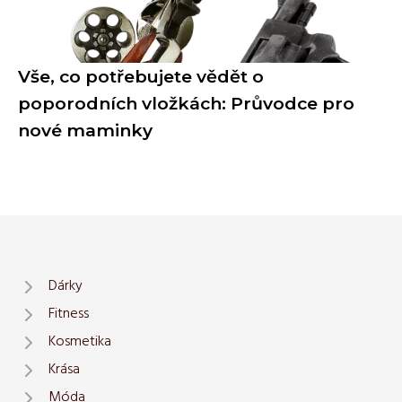
Vše, co potřebujete vědět o
poporodních vložkách: Průvodce pro
nové maminky
Dárky
Fitness
Kosmetika
Krása
Móda