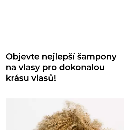
Objevte nejlepší šampony
na vlasy pro dokonalou
krásu vlasů!