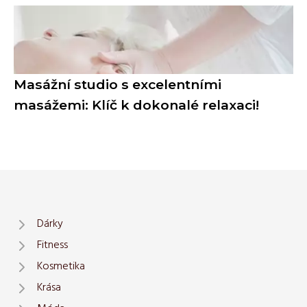
Masážní studio s excelentními
masážemi: Klíč k dokonalé relaxaci!
Dárky
Fitness
Kosmetika
Krása