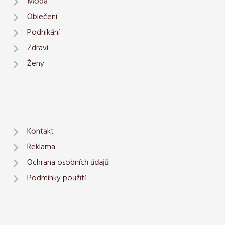
Móda
Oblečení
Podnikání
Zdraví
Ženy
Kontakt
Reklama
Ochrana osobních údajů
Podmínky použití