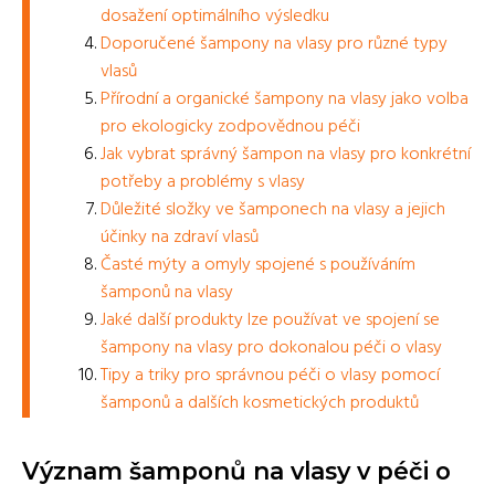
dosažení optimálního výsledku
Doporučené šampony na vlasy pro různé typy
vlasů
Přírodní a organické šampony na vlasy jako volba
pro ekologicky zodpovědnou péči
Jak vybrat správný šampon na vlasy pro konkrétní
potřeby a problémy s vlasy
Důležité složky ve šamponech na vlasy a jejich
účinky na zdraví vlasů
Časté mýty a omyly spojené s používáním
šamponů na vlasy
Jaké další produkty lze používat ve spojení se
šampony na vlasy pro dokonalou péči o vlasy
Tipy a triky pro správnou péči o vlasy pomocí
šamponů a dalších kosmetických produktů
Význam šamponů na vlasy v péči o