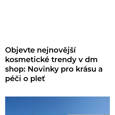
Objevte nejnovější
kosmetické trendy v dm
shop: Novinky pro krásu a
péči o pleť