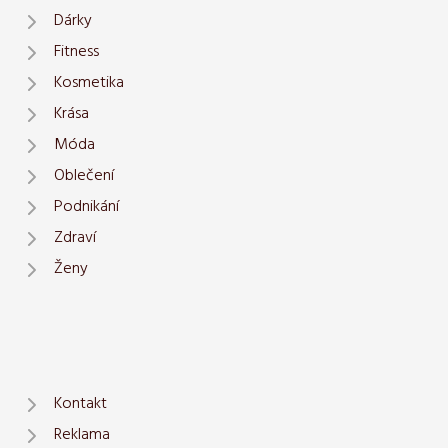
Dárky
Fitness
Kosmetika
Krása
Móda
Oblečení
Podnikání
Zdraví
Ženy
Kontakt
Reklama