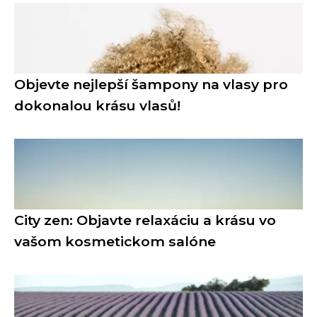
Objevte nejlepší šampony na vlasy pro
dokonalou krásu vlasů!
City zen: Objavte relaxáciu a krásu vo
vašom kosmetickom salóne