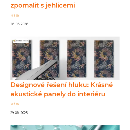
zpomalit s jehlicemi
krása
26. 06. 2026
Designové řešení hluku: Krásné
akustické panely do interiéru
krása
29. 08. 2025