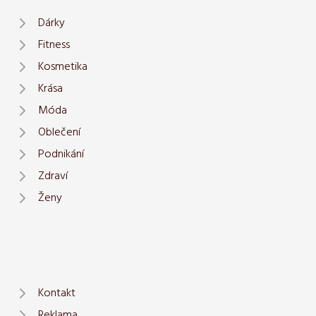
Dárky
Fitness
Kosmetika
Krása
Móda
Oblečení
Podnikání
Zdraví
Ženy
Kontakt
Reklama