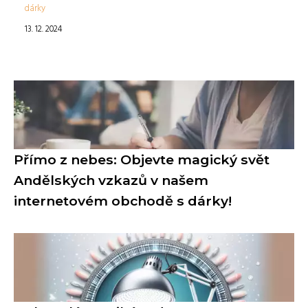
dárky
13. 12. 2024
Přímo z nebes: Objevte magický svět
Andělských vzkazů v našem
internetovém obchodě s dárky!