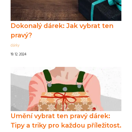
Dokonalý dárek: Jak vybrat ten
pravý?
dárky
19. 12. 2024
Umění vybrat ten pravý dárek:
Tipy a triky pro každou příležitost.