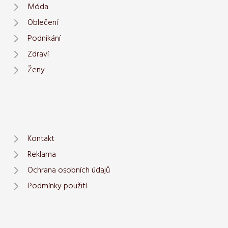
Móda
Oblečení
Podnikání
Zdraví
Ženy
Kontakt
Reklama
Ochrana osobních údajů
Podmínky použití