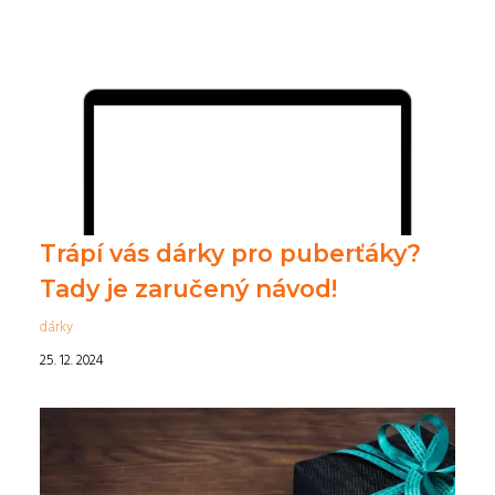
Trápí vás dárky pro puberťáky?
Tady je zaručený návod!
dárky
25. 12. 2024