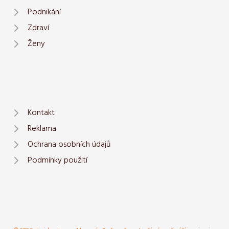
Podnikání
Zdraví
Ženy
Kontakt
Reklama
Ochrana osobních údajů
Podmínky použití