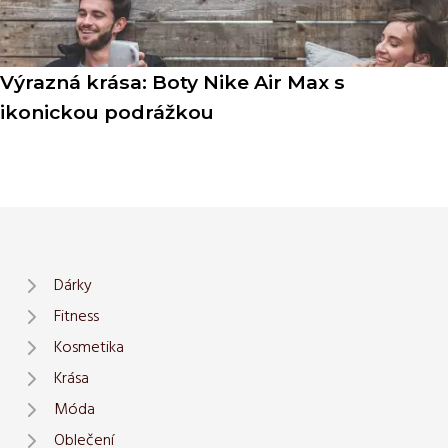
Výrazná krása: Boty Nike Air Max s
ikonickou podrážkou
Dárky
Fitness
Kosmetika
Krása
Móda
Oblečení