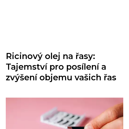
Ricinový olej na řasy:
Tajemství pro posílení a
zvýšení objemu vašich řas