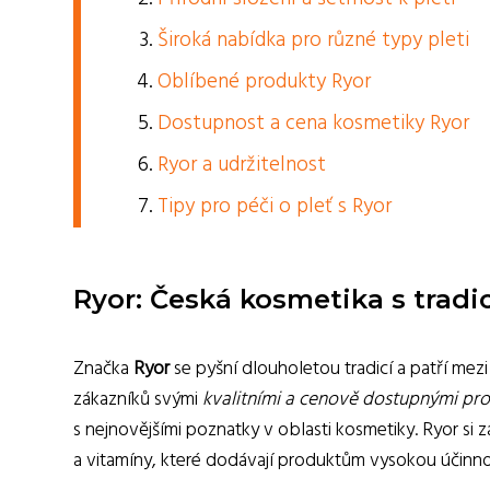
Široká nabídka pro různé typy pleti
Oblíbené produkty Ryor
Dostupnost a cena kosmetiky Ryor
Ryor a udržitelnost
Tipy pro péči o pleť s Ryor
Ryor: Česká kosmetika s tradic
Značka
Ryor
se pyšní dlouholetou tradicí a patří mezi
zákazníků svými
kvalitními a cenově dostupnými pr
s nejnovějšími poznatky v oblasti kosmetiky. Ryor si z
a vitamíny, které dodávají produktům vysokou účinno