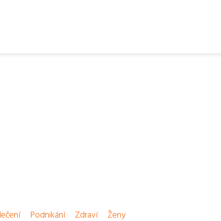
ečení
Podnikání
Zdraví
Ženy