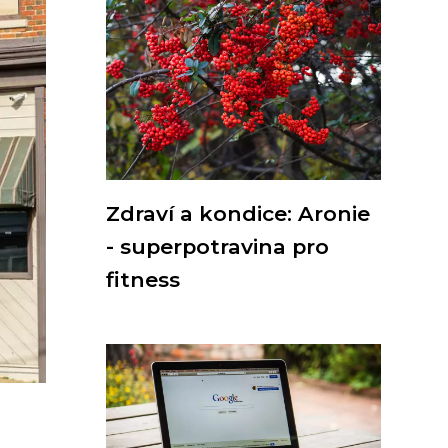
Zdraví a kondice: Aronie
- superpotravina pro
fitness