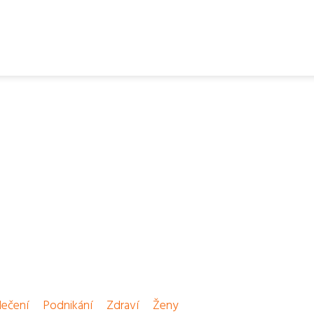
ečení
Podnikání
Zdraví
Ženy