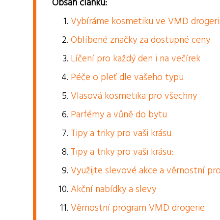
Obsah článku:
Vybíráme kosmetiku ve VMD drogeri
Oblíbené značky za dostupné ceny
Líčení pro každý den i na večírek
Péče o pleť dle vašeho typu
Vlasová kosmetika pro všechny
Parfémy a vůně do bytu
Tipy a triky pro vaši krásu
Tipy a triky pro vaši krásu:
Využijte slevové akce a věrnostní pr
Akční nabídky a slevy
Věrnostní program VMD drogerie