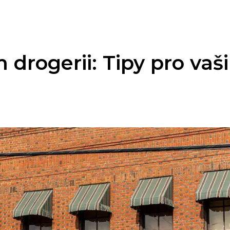
drogerii: Tipy pro vaši