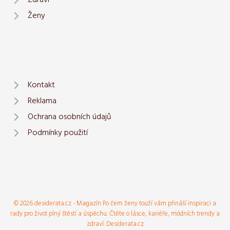
Ženy
Kontakt
Reklama
Ochrana osobních údajů
Podmínky použití
© 2026 desiderata.cz - Magazín Po čem ženy touží vám přináší inspiraci a
rady pro život plný štěstí a úspěchu. Čtěte o lásce, kariéře, módních trendy a
zdraví. Desiderata.cz