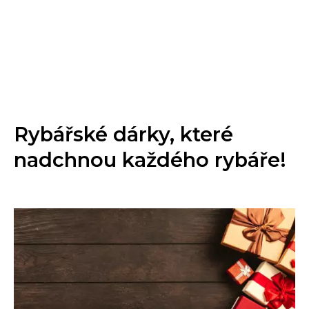
Rybářské dárky, které
nadchnou každého rybáře!