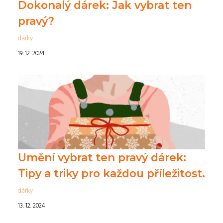
Dokonalý dárek: Jak vybrat ten
pravý?
dárky
19. 12. 2024
Umění vybrat ten pravý dárek:
Tipy a triky pro každou příležitost.
dárky
13. 12. 2024