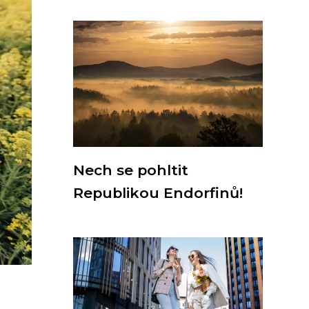
Nech se pohltit
Republikou Endorfinů!