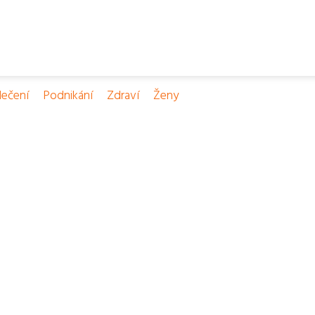
ečení
Podnikání
Zdraví
Ženy