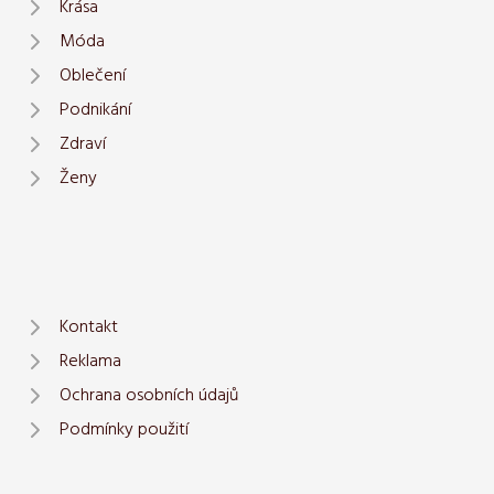
Krása
Móda
Oblečení
Podnikání
Zdraví
Ženy
Kontakt
Reklama
Ochrana osobních údajů
Podmínky použití