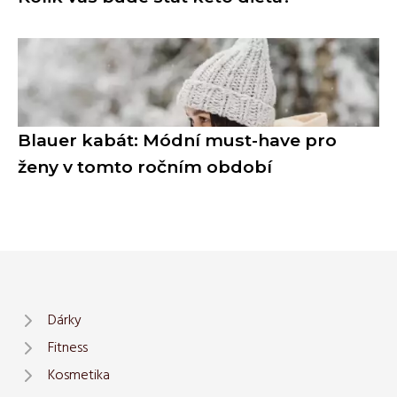
Blauer kabát: Módní must-have pro
ženy v tomto ročním období
Dárky
Fitness
Kosmetika