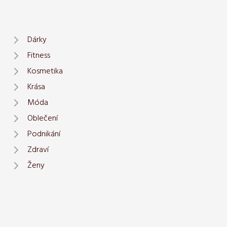
Dárky
Fitness
Kosmetika
Krása
Móda
Oblečení
Podnikání
Zdraví
Ženy