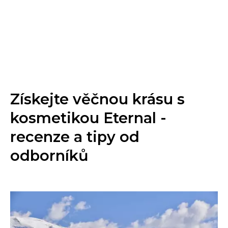
Získejte věčnou krásu s
kosmetikou Eternal -
recenze a tipy od
odborníků