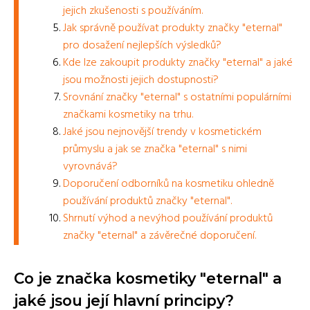
jejich zkušenosti s používáním.
Jak správně používat produkty značky "eternal"
pro dosažení nejlepších výsledků?
Kde lze zakoupit produkty značky "eternal" a jaké
jsou možnosti jejich dostupnosti?
Srovnání značky "eternal" s ostatními populárními
značkami kosmetiky na trhu.
Jaké jsou nejnovější trendy v kosmetickém
průmyslu a jak se značka "eternal" s nimi
vyrovnává?
Doporučení odborníků na kosmetiku ohledně
používání produktů značky "eternal".
Shrnutí výhod a nevýhod používání produktů
značky "eternal" a závěrečné doporučení.
Co je značka kosmetiky "eternal" a
jaké jsou její hlavní principy?