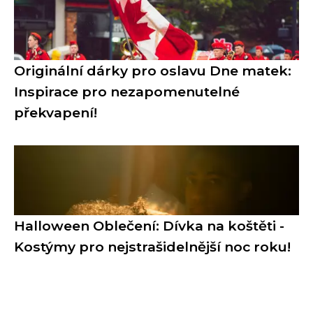
Originální dárky pro oslavu Dne matek:
Inspirace pro nezapomenutelné
překvapení!
Halloween Oblečení: Dívka na koštěti -
Kostýmy pro nejstrašidelnější noc roku!