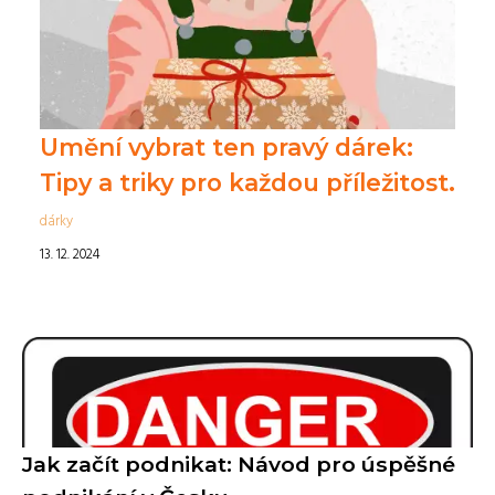
Umění vybrat ten pravý dárek:
Tipy a triky pro každou příležitost.
dárky
13. 12. 2024
Jak začít podnikat: Návod pro úspěšné