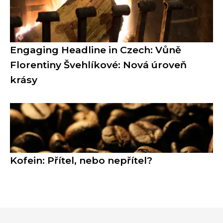
Engaging Headline in Czech: Vůně
Florentiny Švehlíkové: Nová úroveň
krásy
Kofein: Přítel, nebo nepřítel?