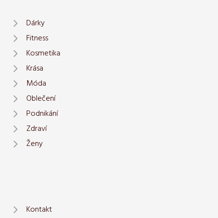
Dárky
Fitness
Kosmetika
Krása
Móda
Oblečení
Podnikání
Zdraví
Ženy
Kontakt