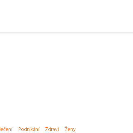
ečení
Podnikání
Zdraví
Ženy