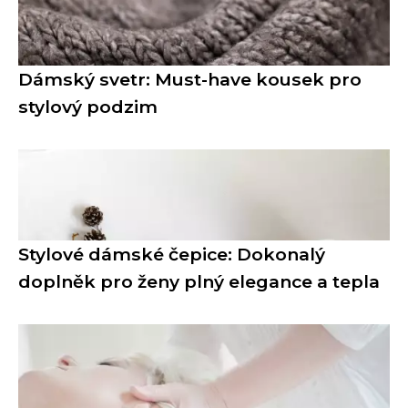
Dámský svetr: Must-have kousek pro
stylový podzim
Stylové dámské čepice: Dokonalý
doplněk pro ženy plný elegance a tepla