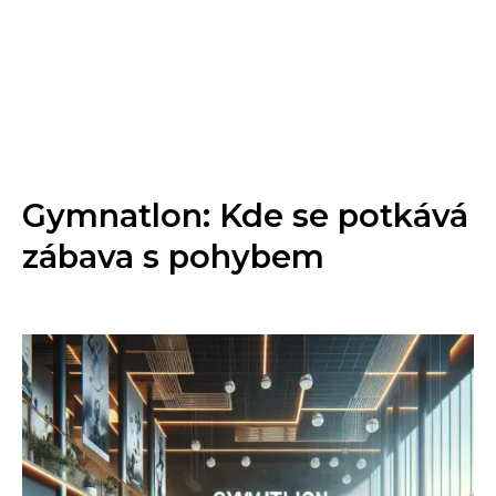
Gymnatlon: Kde se potkává
zábava s pohybem