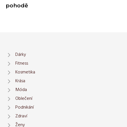
pohodě
Dárky
Fitness
Kosmetika
Krása
Móda
Oblečení
Podnikání
Zdraví
Ženy