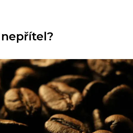
 nepřítel?