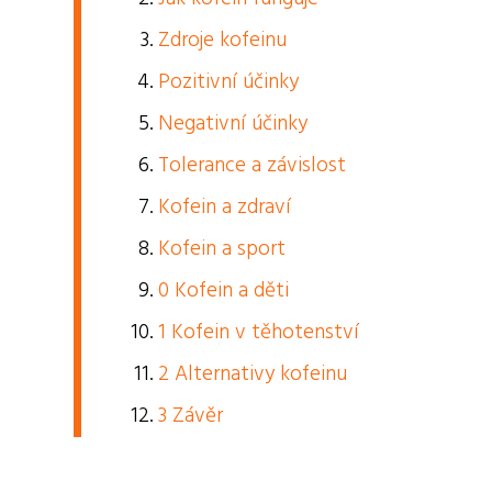
Zdroje kofeinu
Pozitivní účinky
Negativní účinky
Tolerance a závislost
Kofein a zdraví
Kofein a sport
0 Kofein a děti
1 Kofein v těhotenství
2 Alternativy kofeinu
3 Závěr