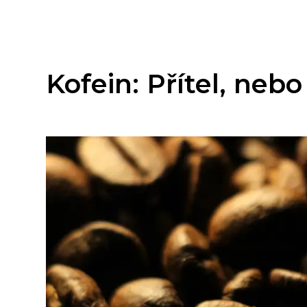
Kofein: Přítel, nebo