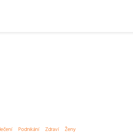
ečení
Podnikání
Zdraví
Ženy