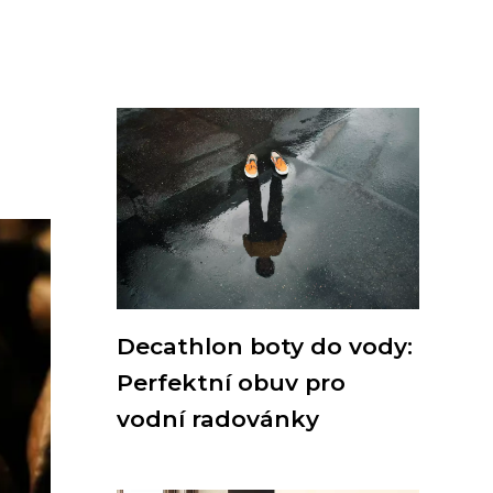
Decathlon boty do vody:
Perfektní obuv pro
vodní radovánky