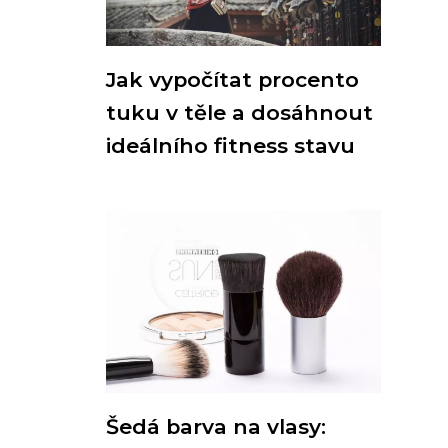
Jak vypočítat procento
tuku v těle a dosáhnout
ideálního fitness stavu
Šedá barva na vlasy: