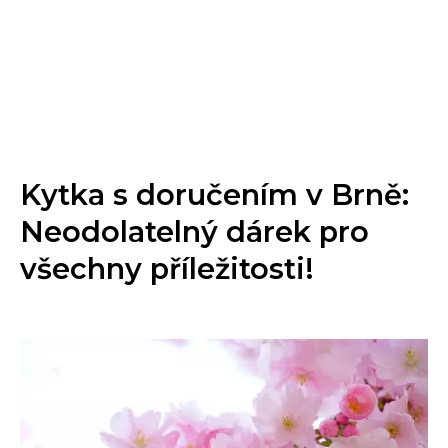
Kytka s doručením v Brně:
Neodolatelný dárek pro
všechny příležitosti!