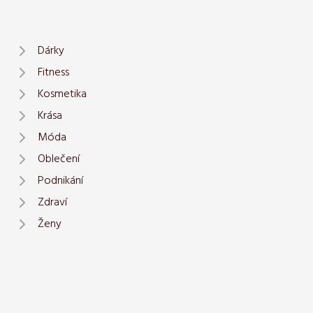
Dárky
Fitness
Kosmetika
Krása
Móda
Oblečení
Podnikání
Zdraví
Ženy