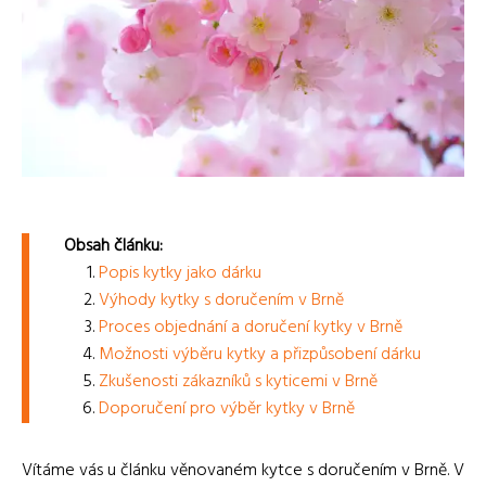
Obsah článku:
Popis kytky jako dárku
Výhody kytky s doručením v Brně
Proces objednání a doručení kytky v Brně
Možnosti výběru kytky a přizpůsobení dárku
Zkušenosti zákazníků s kyticemi v Brně
Doporučení pro výběr kytky v Brně
Vítáme vás u článku věnovaném kytce s doručením v Brně. V