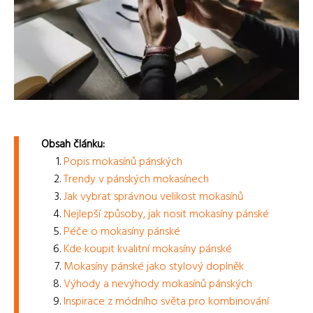
Obsah článku:
Popis mokasínů pánských
Trendy v pánských mokasínech
Jak vybrat správnou velikost mokasínů
Nejlepší způsoby, jak nosit mokasíny pánské
Péče o mokasíny pánské
Kde koupit kvalitní mokasíny pánské
Mokasíny pánské jako stylový doplněk
Výhody a nevýhody mokasínů pánských
Inspirace z módního světa pro kombinování