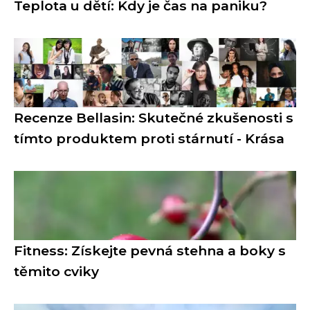
Teplota u dětí: Kdy je čas na paniku?
Recenze Bellasin: Skutečné zkušenosti s
tímto produktem proti stárnutí - Krása
Fitness: Získejte pevná stehna a boky s
těmito cviky