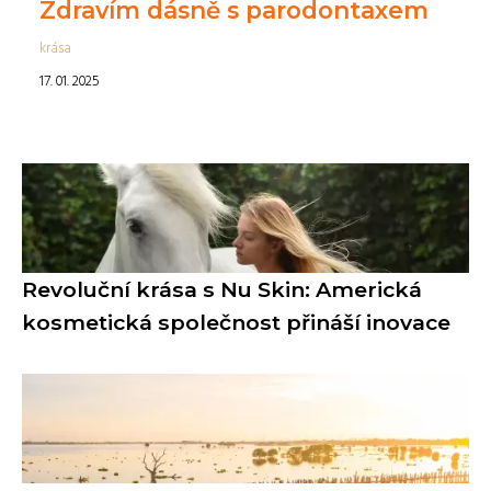
Zdravím dásně s parodontaxem
krása
17. 01. 2025
Revoluční krása s Nu Skin: Americká
kosmetická společnost přináší inovace