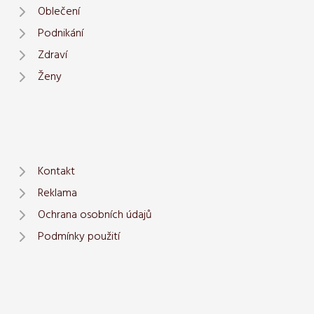
Oblečení
Podnikání
Zdraví
Ženy
Kontakt
Reklama
Ochrana osobních údajů
Podmínky použití