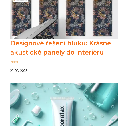
Designové řešení hluku: Krásné
akustické panely do interiéru
krása
29. 08. 2025