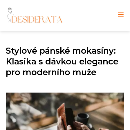
Stylové pánské mokasíny:
Klasika s dávkou elegance
pro moderního muže