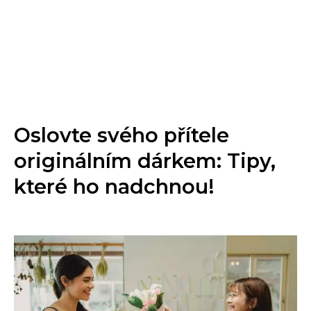
Oslovte svého přítele
originálním dárkem: Tipy,
které ho nadchnou!