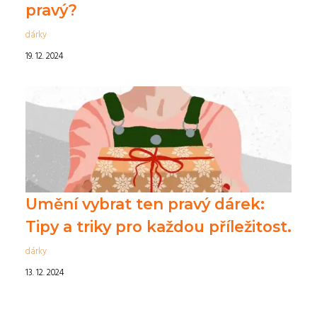
pravý?
dárky
19. 12. 2024
Umění vybrat ten pravý dárek:
Tipy a triky pro každou příležitost.
dárky
13. 12. 2024