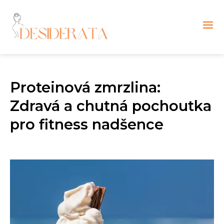
Proteinová zmrzlina:
Zdravá a chutná pochoutka
pro fitness nadšence