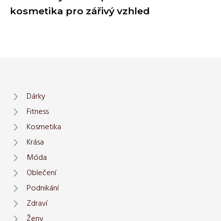
kosmetika pro zářivý vzhled
Dárky
Fitness
Kosmetika
Krása
Móda
Oblečení
Podnikání
Zdraví
Ženy