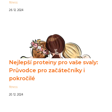
fitness
26. 12. 2024
Nejlepší proteiny pro vaše svaly:
Průvodce pro začátečníky i
pokročilé
fitness
20. 12. 2024