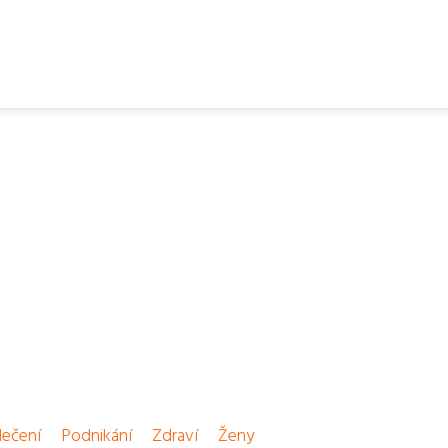
ečení
Podnikání
Zdraví
Ženy