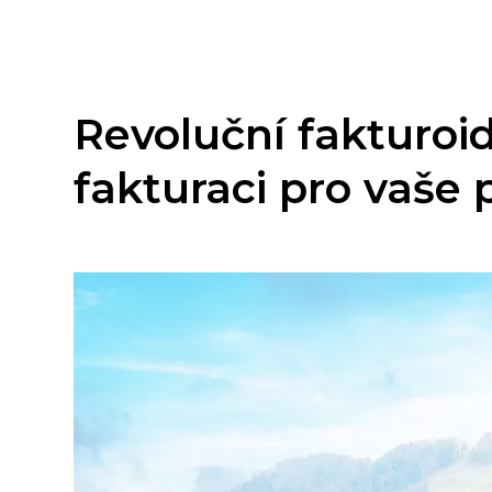
Revoluční fakturoid
fakturaci pro vaše 