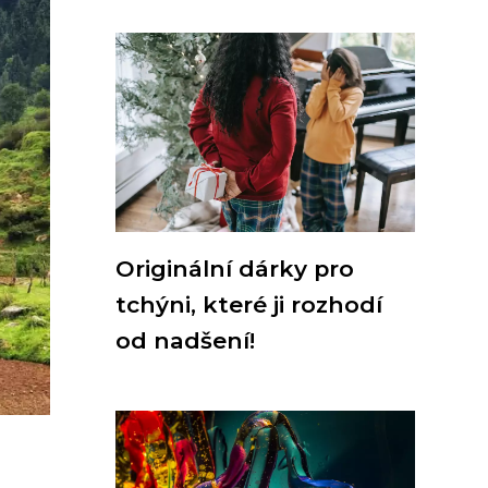
Originální dárky pro
tchýni, které ji rozhodí
od nadšení!