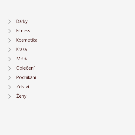
Dárky
Fitness
Kosmetika
Krása
Móda
Oblečení
Podnikání
Zdraví
Ženy