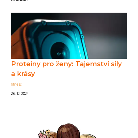
Proteiny pro ženy: Tajemství síly
a krásy
fitness
26. 12. 2024