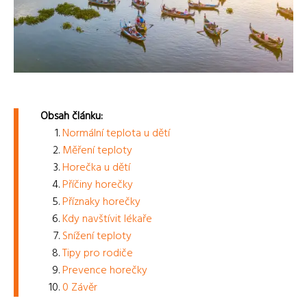
Obsah článku:
Normální teplota u dětí
Měření teploty
Horečka u dětí
Příčiny horečky
Příznaky horečky
Kdy navštívit lékaře
Snížení teploty
Tipy pro rodiče
Prevence horečky
0 Závěr