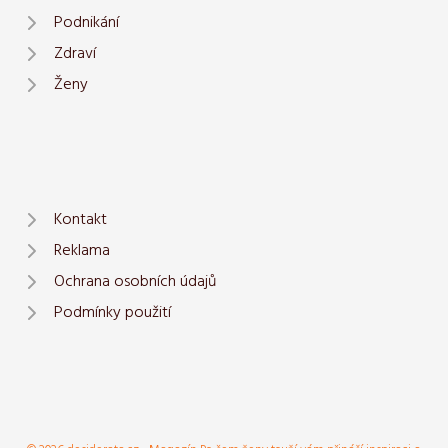
Podnikání
Zdraví
Ženy
Kontakt
Reklama
Ochrana osobních údajů
Podmínky použití