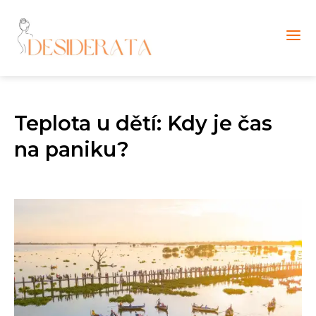
Teplota u dětí: Kdy je čas
na paniku?