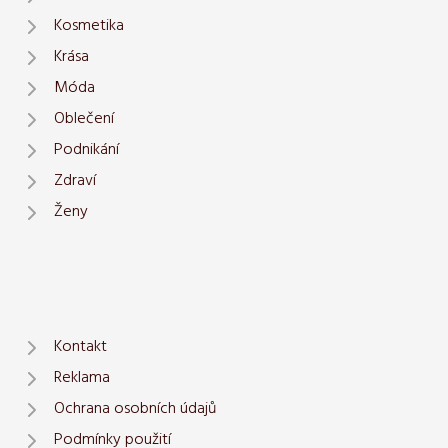
Kosmetika
Krása
Móda
Oblečení
Podnikání
Zdraví
Ženy
Kontakt
Reklama
Ochrana osobních údajů
Podmínky použití