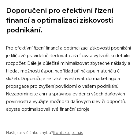
Doporučení pro efektivní řízení
financí a optimalizaci ziskovosti
podnikání.
Pro efektivní řízení financí a optimalizaci ziskovosti podnikání
je klíčové pravidelně sledovat cash flow a vytvořit si detailní
rozpočet. Dále je důležité minimalizovat zbytečné náklady a
hledat možnosti úspor, například při nákupu materiálu či
služeb. Doporučuje se také investovat do marketingu a
propagace pro zvýšení povědomí o vašem podnikání.
Nezapomínejte ani na správnou evidenci všech daňových
povinností a využijte možností daňových úlev či odpočtů,
abyste optimalizovali své finanční zdroje.
Našli jste v článku chybu?
Kontaktujte nás