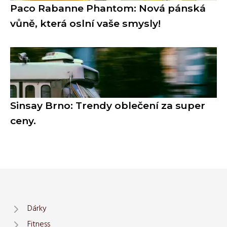
Paco Rabanne Phantom: Nová pánská
vůně, která oslní vaše smysly!
Sinsay Brno: Trendy oblečení za super
ceny.
Dárky
Fitness