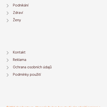
Podnikání
Zdraví
Ženy
Kontakt
Reklama
Ochrana osobních údajů
Podmínky použití