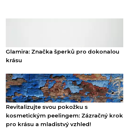
Glamira: Značka šperků pro dokonalou
krásu
Revitalizujte svou pokožku s
kosmetickým peelingem: Zázračný krok
pro krásu a mladistvý vzhled!