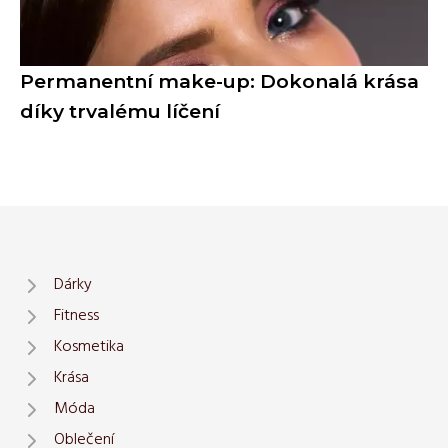
Permanentní make-up: Dokonalá krása
díky trvalému líčení
Dárky
Fitness
Kosmetika
Krása
Móda
Oblečení