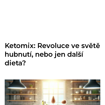
Ketomix: Revoluce ve světě
hubnutí, nebo jen další
dieta?