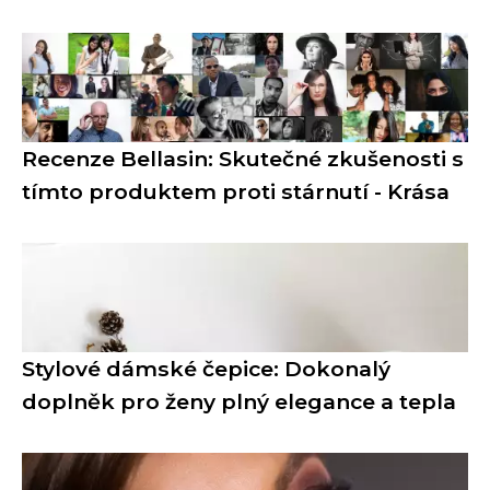
Recenze Bellasin: Skutečné zkušenosti s
tímto produktem proti stárnutí - Krása
Stylové dámské čepice: Dokonalý
doplněk pro ženy plný elegance a tepla