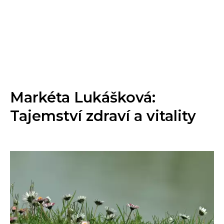
Markéta Lukášková:
Tajemství zdraví a vitality