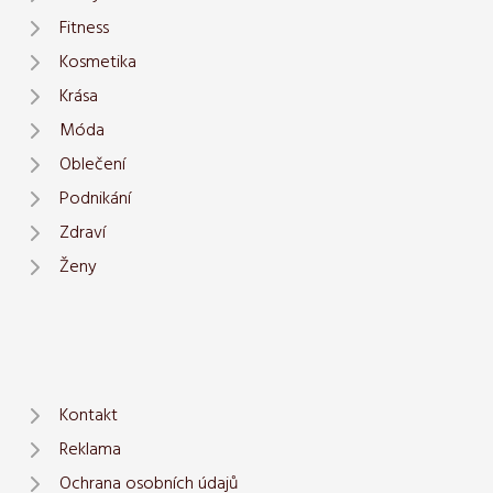
Fitness
Kosmetika
Krása
Móda
Oblečení
Podnikání
Zdraví
Ženy
Kontakt
Reklama
Ochrana osobních údajů