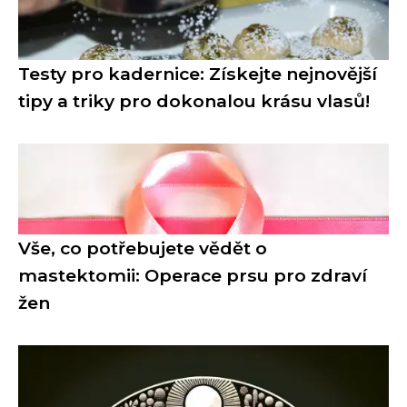
Testy pro kadernice: Získejte nejnovější
tipy a triky pro dokonalou krásu vlasů!
Vše, co potřebujete vědět o
mastektomii: Operace prsu pro zdraví
žen