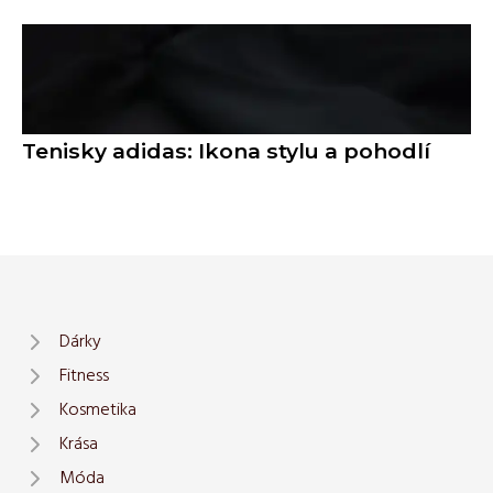
Tenisky adidas: Ikona stylu a pohodlí
Dárky
Fitness
Kosmetika
Krása
Móda