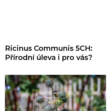
Ricinus Communis 5CH:
Přírodní úleva i pro vás?