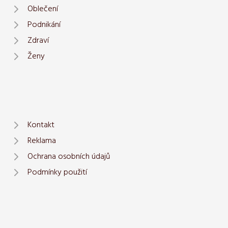
Oblečení
Podnikání
Zdraví
Ženy
Kontakt
Reklama
Ochrana osobních údajů
Podmínky použití