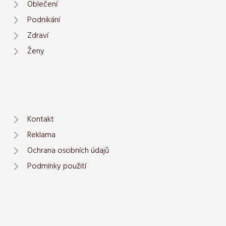
Oblečení
Podnikání
Zdraví
Ženy
Kontakt
Reklama
Ochrana osobních údajů
Podmínky použití