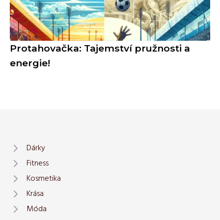
Protahovačka: Tajemství pružnosti a
energie!
Dárky
Fitness
Kosmetika
Krása
Móda