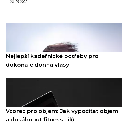
28. 09. 2025
Nejlepší kadeřnické potřeby pro
dokonalé donna vlasy
Vzorec pro objem: Jak vypočítat objem
a dosáhnout fitness cílů